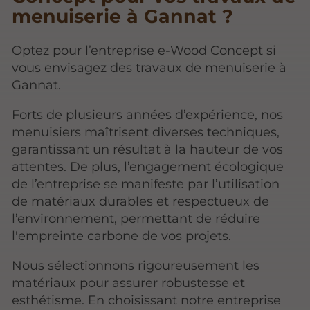
menuiserie à Gannat ?
Optez pour l’entreprise e-Wood Concept si
vous envisagez des travaux de menuiserie à
Gannat.
Forts de plusieurs années d’expérience, nos
menuisiers maîtrisent diverses techniques,
garantissant un résultat à la hauteur de vos
attentes. De plus, l’engagement écologique
de l’entreprise se manifeste par l’utilisation
de matériaux durables et respectueux de
l’environnement, permettant de réduire
l'empreinte carbone de vos projets.
Nous sélectionnons rigoureusement les
matériaux pour assurer robustesse et
esthétisme. En choisissant notre entreprise