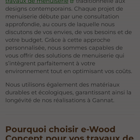
travaux de menuiserie
traditionnelle aux
designs contemporains. Chaque projet de
menuiserie débute par une consultation
approfondie, au cours de laquelle nous
discutons de vos envies, de vos besoins et de
votre budget. Grâce à cette approche
personnalisée, nous sommes capables de
vous offrir des solutions de menuiserie qui
s’intègrent parfaitement à votre
environnement tout en optimisant vos coûts.
Nous utilisons également des matériaux
durables et écologiques, garantissant ainsi la
longévité de nos réalisations à Gannat.
Pourquoi choisir e-Wood
Concept pour vos travaux de