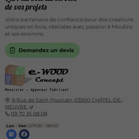
de vos projets
Votre partenaire de confiance pour des créations
uniques en bois, réalisées avec passion à Moulins
et ses environs.
Demandez un devis
8 Rue de Saint-Pourcain,
03500
CHÂTEL-DE-
NEUVRE
09 70 35 08 08
Lun - Ven :
07h30 - 18h00