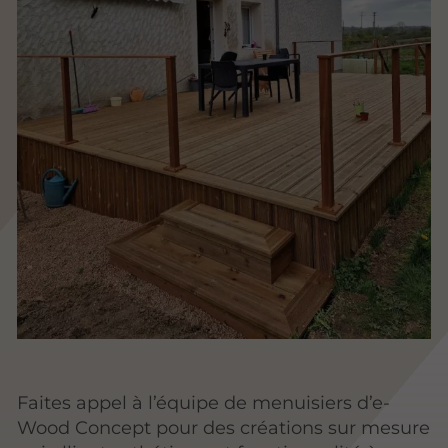
Faites appel à l’équipe de menuisiers d’e-
Wood Concept pour des créations sur mesure