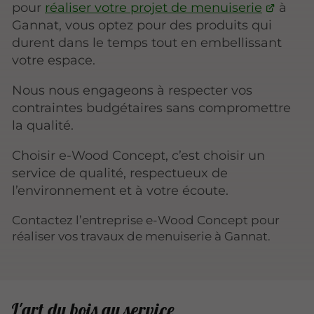
pour
réaliser votre projet de menuiserie
à
Gannat, vous optez pour des produits qui
durent dans le temps tout en embellissant
votre espace.
Nous nous engageons à respecter vos
contraintes budgétaires sans compromettre
la qualité.
Choisir e-Wood Concept, c’est choisir un
service de qualité, respectueux de
l’environnement et à votre écoute.
Contactez l’entreprise e-Wood Concept pour
réaliser vos travaux de menuiserie à Gannat.
L'art du bois au service