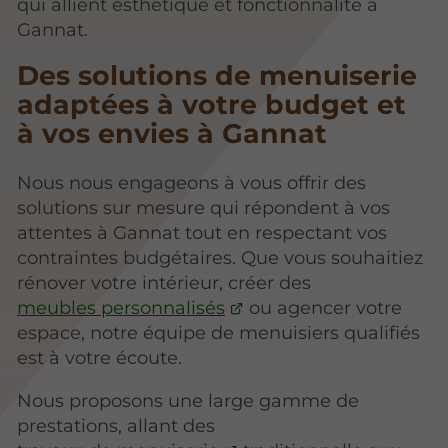
qui allient esthétique et fonctionnalité à
Gannat.
Des solutions de menuiserie
adaptées à votre budget et
à vos envies à Gannat
Nous nous engageons à vous offrir des
solutions sur mesure qui répondent à vos
attentes à Gannat tout en respectant vos
contraintes budgétaires. Que vous souhaitiez
rénover votre intérieur, créer des
meubles personnalisés
ou agencer votre
espace, notre équipe de menuisiers qualifiés
est à votre écoute.
Nous proposons une large gamme de
prestations, allant des